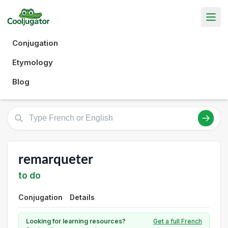
Conjugation
Etymology
Blog
remarqueter
to do
Conjugation
Details
Looking for learning resources?
Get a full French