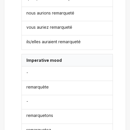
nous aurions remarqueté
vous auriez remarqueté
ils/elles auraient remarqueté
Imperative mood
-
remarquète
-
remarquetons
remarquetez