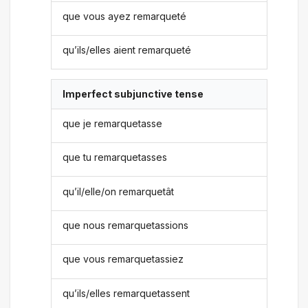
que vous ayez remarqueté
qu’ils/elles aient remarqueté
Imperfect subjunctive tense
que je remarquetasse
que tu remarquetasses
qu’il/elle/on remarquetât
que nous remarquetassions
que vous remarquetassiez
qu’ils/elles remarquetassent