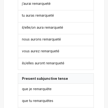
j’aurai remarqueté
tu auras remarqueté
il/elle/on aura remarqueté
nous aurons remarqueté
vous aurez remarqueté
ils/elles auront remarqueté
Present subjunctive tense
que je remarquète
que tu remarquètes