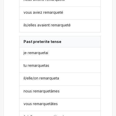
vous aviez remarqueté
ils/elles avaient remarqueté
Past preterite tense
je remarquetai
tu remarquetas
il/elle/on remarqueta
nous remarquetâmes
vous remarquetâtes