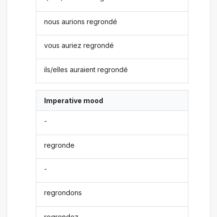
nous aurions regrondé
vous auriez regrondé
ils/elles auraient regrondé
Imperative mood
-
regronde
-
regrondons
regrondez