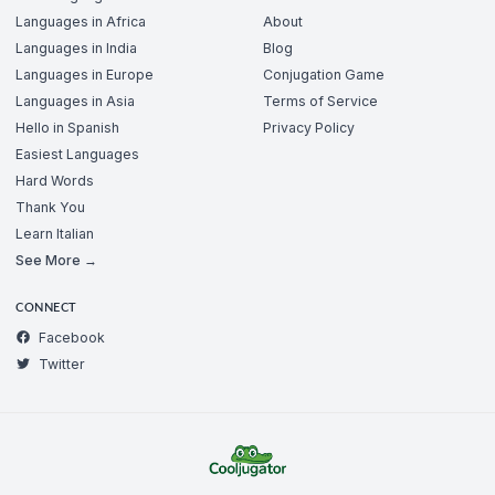
Languages in Africa
About
Languages in India
Blog
Languages in Europe
Conjugation Game
Languages in Asia
Terms of Service
Hello in Spanish
Privacy Policy
Easiest Languages
Hard Words
Thank You
Learn Italian
See More →
CONNECT
Facebook
Twitter