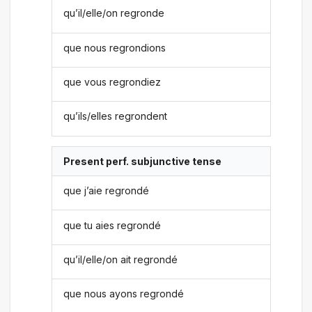
qu’il/elle/on regronde
que nous regrondions
que vous regrondiez
qu’ils/elles regrondent
Present perf. subjunctive tense
que j’aie regrondé
que tu aies regrondé
qu’il/elle/on ait regrondé
que nous ayons regrondé