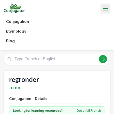
Conjugation
Etymology
Blog
regronder
to do
Conjugation
Details
Looking for learning resources?
Get a full French