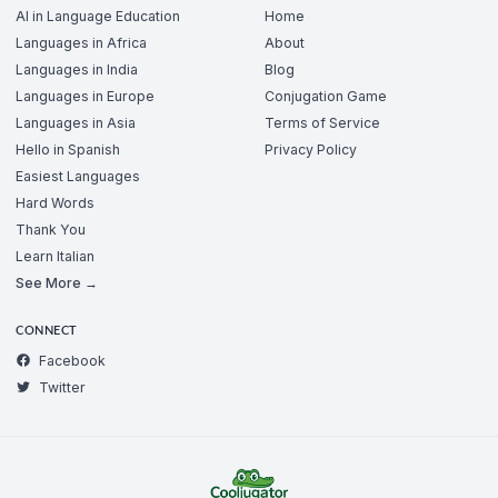
AI in Language Education
Home
Languages in Africa
About
Languages in India
Blog
Languages in Europe
Conjugation Game
Languages in Asia
Terms of Service
Hello in Spanish
Privacy Policy
Easiest Languages
Hard Words
Thank You
Learn Italian
See More →
CONNECT
Facebook
Twitter