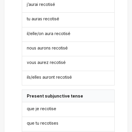
j’aurai recotisé
tu auras recotisé
il/elle/on aura recotisé
nous aurons recotisé
vous aurez recotisé
ils/elles auront recotisé
Present subjunctive tense
que je recotise
que tu recotises