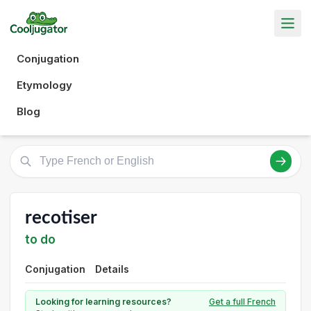
Conjugation
Etymology
Blog
recotiser
to do
Conjugation
Details
Looking for learning resources?
Get a full French