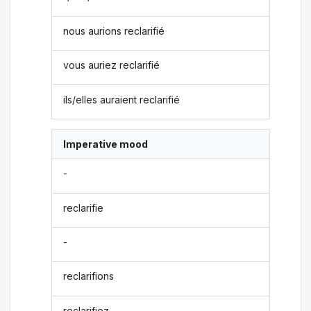
nous aurions reclarifié
vous auriez reclarifié
ils/elles auraient reclarifié
Imperative mood
-
reclarifie
-
reclarifions
reclarifiez