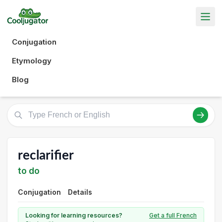
Conjugation
Etymology
Blog
reclarifier
to do
Conjugation
Details
Looking for learning resources?
Get a full French