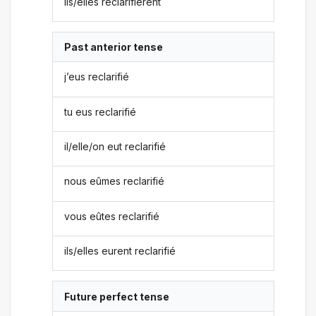
ils/elles reclarifièrent
Past anterior tense
j’eus reclarifié
tu eus reclarifié
il/elle/on eut reclarifié
nous eûmes reclarifié
vous eûtes reclarifié
ils/elles eurent reclarifié
Future perfect tense