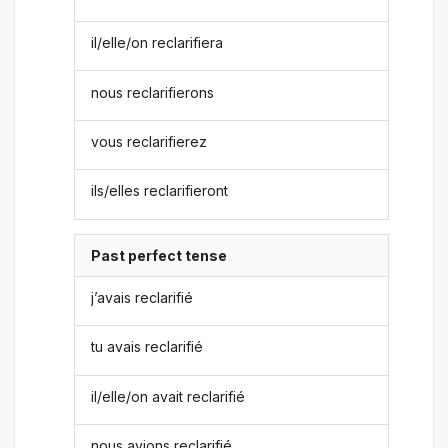
il/elle/on reclarifiera
nous reclarifierons
vous reclarifierez
ils/elles reclarifieront
Past perfect tense
j’avais reclarifié
tu avais reclarifié
il/elle/on avait reclarifié
nous avions reclarifié