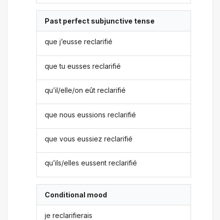
Past perfect subjunctive tense
que j’eusse reclarifié
que tu eusses reclarifié
qu’il/elle/on eût reclarifié
que nous eussions reclarifié
que vous eussiez reclarifié
qu’ils/elles eussent reclarifié
Conditional mood
je reclarifierais