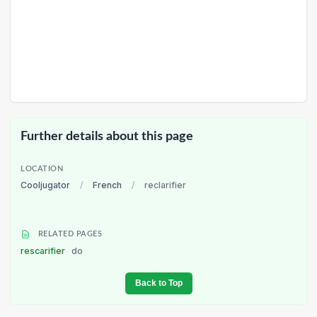
Further details about this page
LOCATION
Cooljugator
/
French
/
reclarifier
RELATED PAGES
rescarifier
do
Back to Top