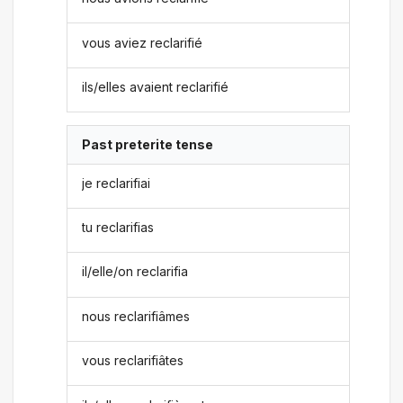
vous aviez reclarifié
ils/elles avaient reclarifié
Past preterite tense
je reclarifiai
tu reclarifias
il/elle/on reclarifia
nous reclarifiâmes
vous reclarifiâtes