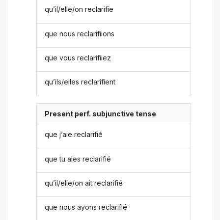
qu’il/elle/on reclarifie
que nous reclarifiions
que vous reclarifiiez
qu’ils/elles reclarifient
Present perf. subjunctive tense
que j’aie reclarifié
que tu aies reclarifié
qu’il/elle/on ait reclarifié
que nous ayons reclarifié