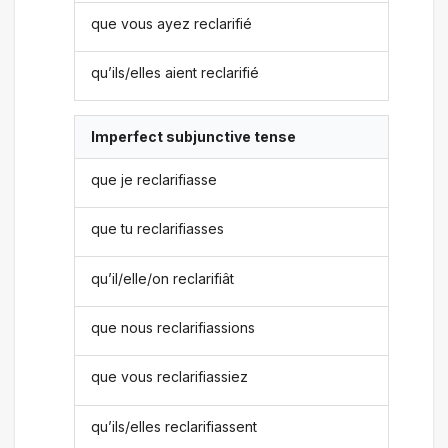
que vous ayez reclarifié
qu’ils/elles aient reclarifié
Imperfect subjunctive tense
que je reclarifiasse
que tu reclarifiasses
qu’il/elle/on reclarifiât
que nous reclarifiassions
que vous reclarifiassiez
qu’ils/elles reclarifiassent