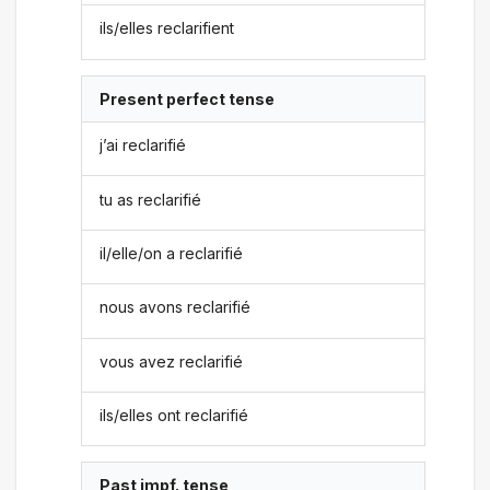
ils/elles reclarifient
Present perfect tense
j’ai reclarifié
tu as reclarifié
il/elle/on a reclarifié
nous avons reclarifié
vous avez reclarifié
ils/elles ont reclarifié
Past impf. tense