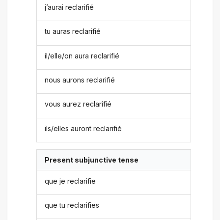
j’aurai reclarifié
tu auras reclarifié
il/elle/on aura reclarifié
nous aurons reclarifié
vous aurez reclarifié
ils/elles auront reclarifié
Present subjunctive tense
que je reclarifie
que tu reclarifies