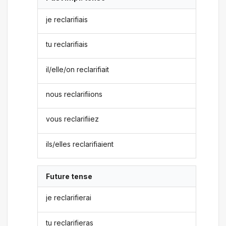
je reclarifiais
tu reclarifiais
il/elle/on reclarifiait
nous reclarifiions
vous reclarifiiez
ils/elles reclarifiaient
Future tense
je reclarifierai
tu reclarifieras