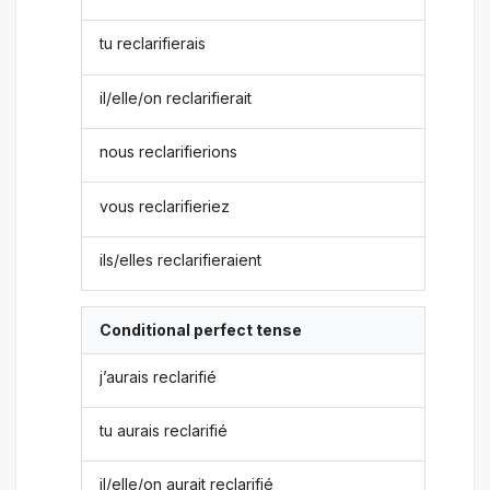
tu reclarifierais
il/elle/on reclarifierait
nous reclarifierions
vous reclarifieriez
ils/elles reclarifieraient
Conditional perfect tense
j’aurais reclarifié
tu aurais reclarifié
il/elle/on aurait reclarifié