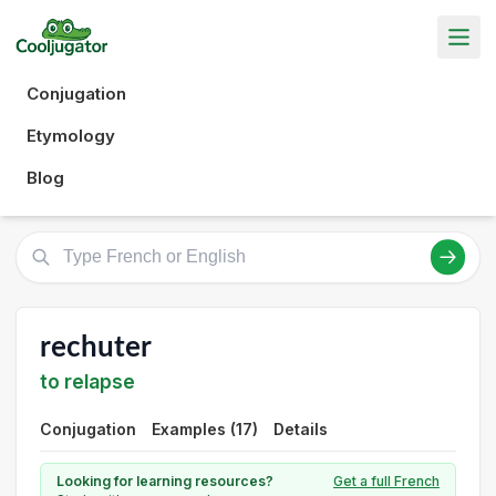
Conjugation
Etymology
Blog
rechuter
to relapse
Conjugation
Examples (17)
Details
Looking for learning resources?
Get a full French