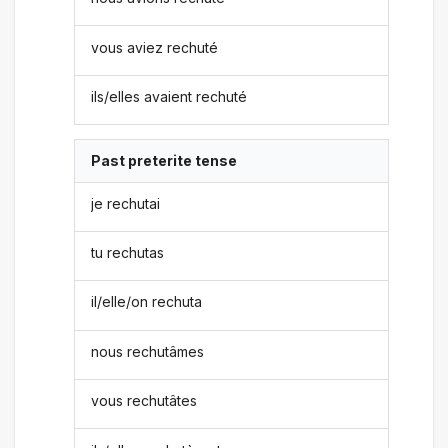
vous aviez rechuté
ils/elles avaient rechuté
Past preterite tense
je rechutai
tu rechutas
il/elle/on rechuta
nous rechutâmes
vous rechutâtes