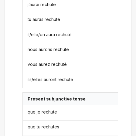
j’aurai rechuté
tu auras rechuté
il/elle/on aura rechuté
nous aurons rechuté
vous aurez rechuté
ils/elles auront rechuté
Present subjunctive tense
que je rechute
que tu rechutes