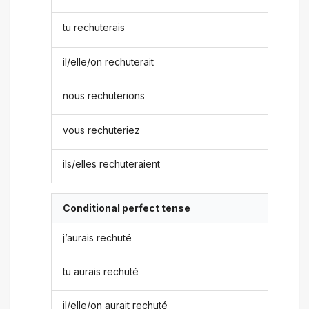
tu rechuterais
il/elle/on rechuterait
nous rechuterions
vous rechuteriez
ils/elles rechuteraient
Conditional perfect tense
j’aurais rechuté
tu aurais rechuté
il/elle/on aurait rechuté