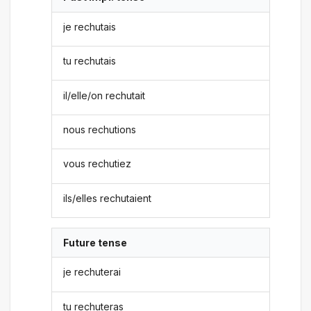
je rechutais
tu rechutais
il/elle/on rechutait
nous rechutions
vous rechutiez
ils/elles rechutaient
Future tense
je rechuterai
tu rechuteras