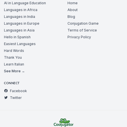
AI in Language Education
Home
Languages in Africa
About
Languages in India
Blog
Languages in Europe
Conjugation Game
Languages in Asia
Terms of Service
Hello in Spanish
Privacy Policy
Easiest Languages
Hard Words
Thank You
Learn Italian
See More →
CONNECT
Facebook
Twitter