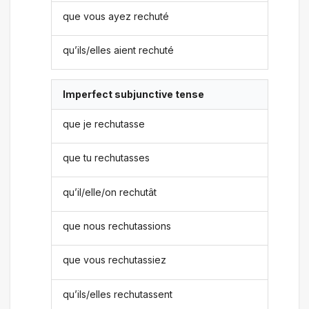
que vous ayez rechuté
qu’ils/elles aient rechuté
Imperfect subjunctive tense
que je rechutasse
que tu rechutasses
qu’il/elle/on rechutât
que nous rechutassions
que vous rechutassiez
qu’ils/elles rechutassent