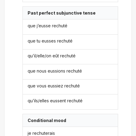
Past perfect subjunctive tense
que j’eusse rechuté
que tu eusses rechuté
qu’il/elle/on eût rechuté
que nous eussions rechuté
que vous eussiez rechuté
qu’ils/elles eussent rechuté
Conditional mood
je rechuterais