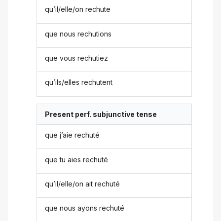
qu’il/elle/on rechute
que nous rechutions
que vous rechutiez
qu’ils/elles rechutent
Present perf. subjunctive tense
que j’aie rechuté
que tu aies rechuté
qu’il/elle/on ait rechuté
que nous ayons rechuté