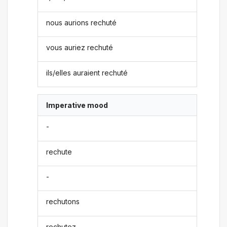
nous aurions rechuté
vous auriez rechuté
ils/elles auraient rechuté
Imperative mood
-
rechute
-
rechutons
rechutez