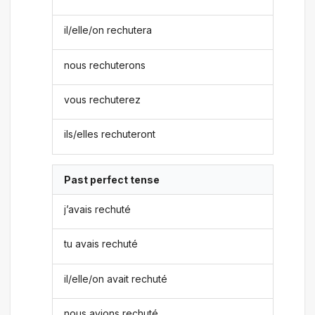
il/elle/on rechutera
nous rechuterons
vous rechuterez
ils/elles rechuteront
Past perfect tense
j’avais rechuté
tu avais rechuté
il/elle/on avait rechuté
nous avions rechuté