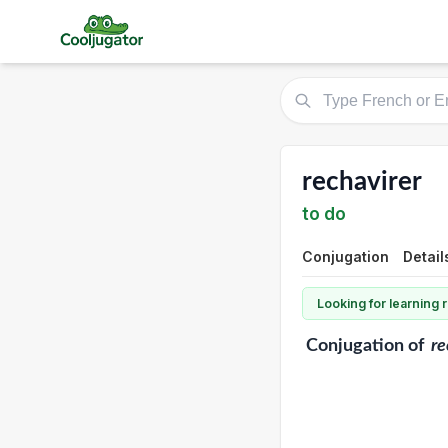
rechavirer
to do
Conjugation
Detail
Looking for learning
Conjugation
of
re