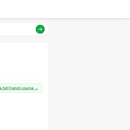
a full French course →