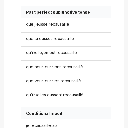
Past perfect subjunctive tense
que j’eusse recausaillé
que tu eusses recausaillé
qu’il/elle/on eût recausaillé
que nous eussions recausaillé
que vous eussiez recausaillé
qu’ils/elles eussent recausaillé
Conditional mood
je recausaillerais