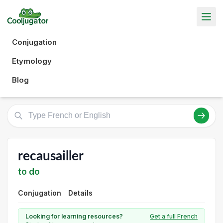
Conjugation
Etymology
Blog
recausailler
to do
Conjugation
Details
Looking for learning resources?
Get a full French