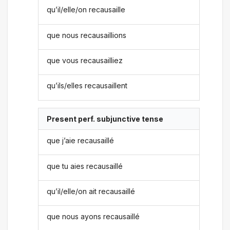
qu’il/elle/on recausaille
que nous recausaillions
que vous recausailliez
qu’ils/elles recausaillent
Present perf. subjunctive tense
que j’aie recausaillé
que tu aies recausaillé
qu’il/elle/on ait recausaillé
que nous ayons recausaillé