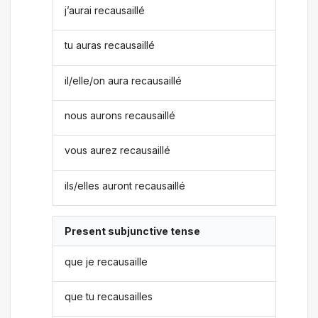
j’aurai recausaillé
tu auras recausaillé
il/elle/on aura recausaillé
nous aurons recausaillé
vous aurez recausaillé
ils/elles auront recausaillé
Present subjunctive tense
que je recausaille
que tu recausailles