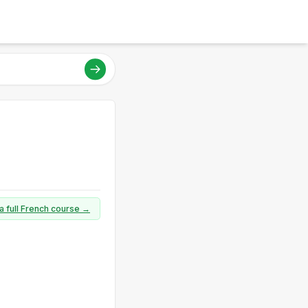
a full French course →