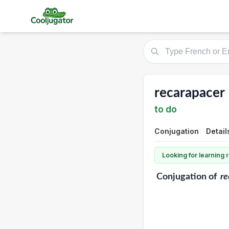
recarapacer
to do
Conjugation
Detail
Looking for learning
Conjugation
of
re