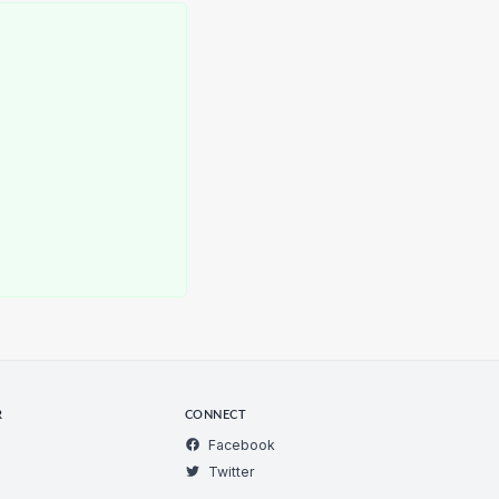
R
CONNECT
Facebook
Twitter