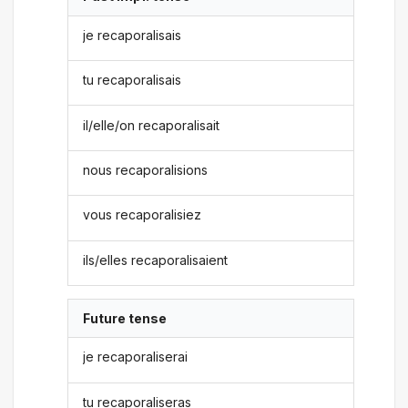
je recaporalisais
tu recaporalisais
il/elle/on recaporalisait
nous recaporalisions
vous recaporalisiez
ils/elles recaporalisaient
Future tense
je recaporaliserai
tu recaporaliseras