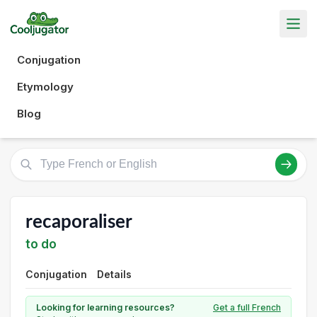
Conjugation
Etymology
Blog
recaporaliser
to do
Conjugation
Details
Looking for learning resources?
Get a full French