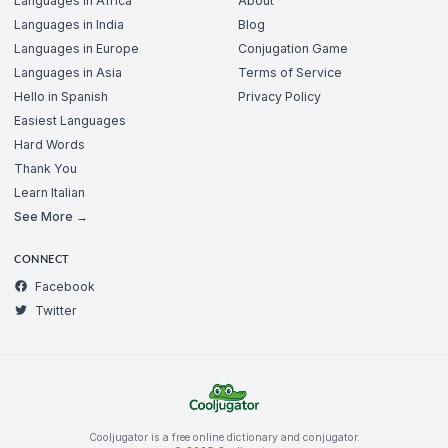
Languages in Africa
About
Languages in India
Blog
Languages in Europe
Conjugation Game
Languages in Asia
Terms of Service
Hello in Spanish
Privacy Policy
Easiest Languages
Hard Words
Thank You
Learn Italian
See More →
CONNECT
Facebook
Twitter
Cooljugator is a free online dictionary and conjugator.