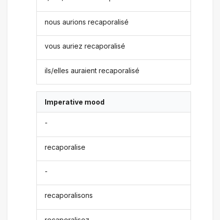
nous aurions recaporalisé
vous auriez recaporalisé
ils/elles auraient recaporalisé
Imperative mood
-
recaporalise
-
recaporalisons
recaporalisez