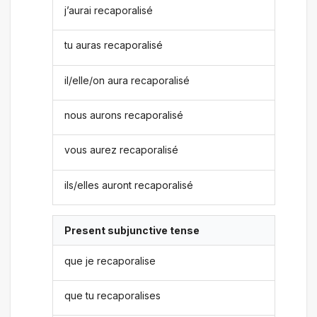
j’aurai recaporalisé
tu auras recaporalisé
il/elle/on aura recaporalisé
nous aurons recaporalisé
vous aurez recaporalisé
ils/elles auront recaporalisé
Present subjunctive tense
que je recaporalise
que tu recaporalises