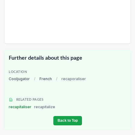
Further details about this page
LOCATION
Cooljugator
/
French
/
recaporaliser
RELATED PAGES
recapitaliser
recapitalize
Back to Top