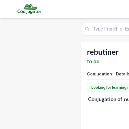
rebutiner
to do
Conjugation
Detail
Looking for learning
Conjugation
of
re