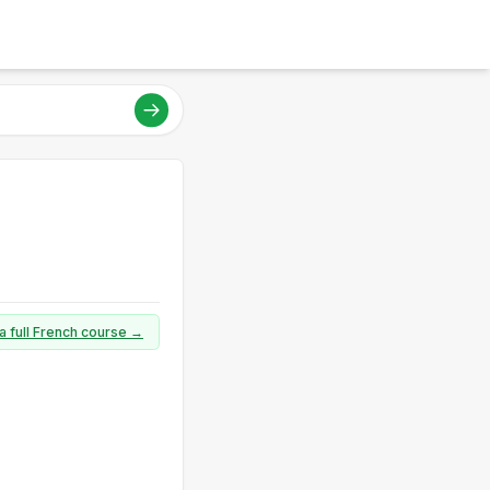
a full French course →