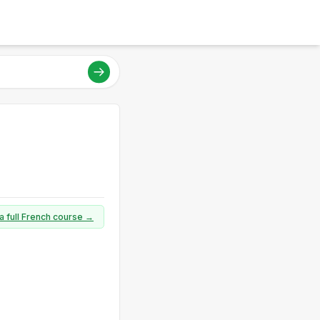
a full French course →