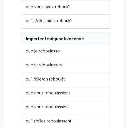
que vous ayez reboulé
qu’ils/elles aient reboulé
Imperfect subjunctive tense
que je reboulasse
que tu reboulasses
qu’il/elle/on reboulât
que nous reboulassions
que vous reboulassiez
qu’ils/elles reboulassent