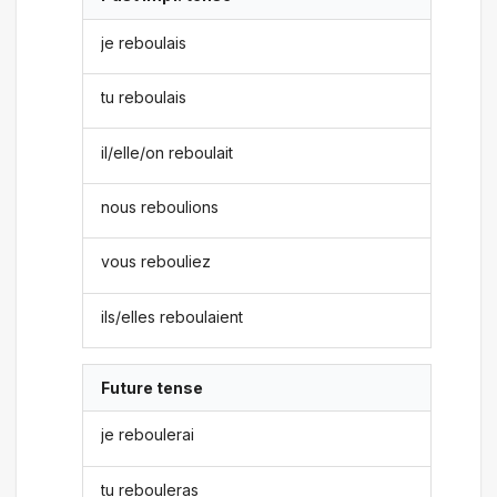
je reboulais
tu reboulais
il/elle/on reboulait
nous reboulions
vous rebouliez
ils/elles reboulaient
Future tense
je reboulerai
tu rebouleras