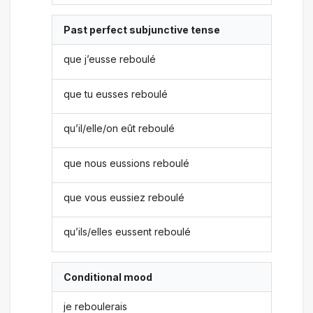
Past perfect subjunctive tense
que j’eusse reboulé
que tu eusses reboulé
qu’il/elle/on eût reboulé
que nous eussions reboulé
que vous eussiez reboulé
qu’ils/elles eussent reboulé
Conditional mood
je reboulerais