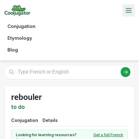
Conjugation
Etymology
Blog
rebouler
to do
Conjugation
Details
Looking for learning resources?
Get a full French