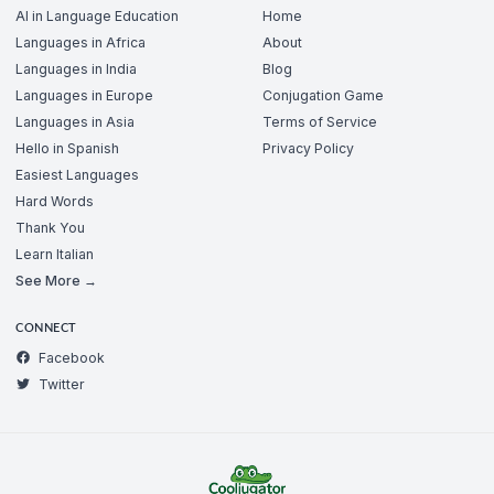
AI in Language Education
Home
Languages in Africa
About
Languages in India
Blog
Languages in Europe
Conjugation Game
Languages in Asia
Terms of Service
Hello in Spanish
Privacy Policy
Easiest Languages
Hard Words
Thank You
Learn Italian
See More →
CONNECT
Facebook
Twitter