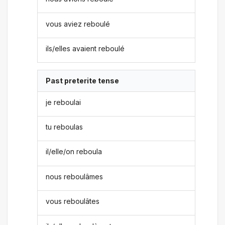
vous aviez reboulé
ils/elles avaient reboulé
Past preterite tense
je reboulai
tu reboulas
il/elle/on reboula
nous reboulâmes
vous reboulâtes