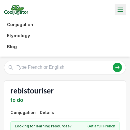
Conjugation
Etymology
Blog
rebistouriser
to do
Conjugation
Details
Looking for learning resources?
Get a full French