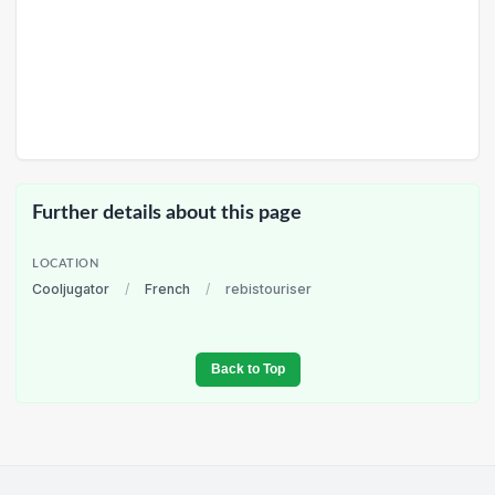
Further details about this page
LOCATION
Cooljugator
/
French
/
rebistouriser
Back to Top