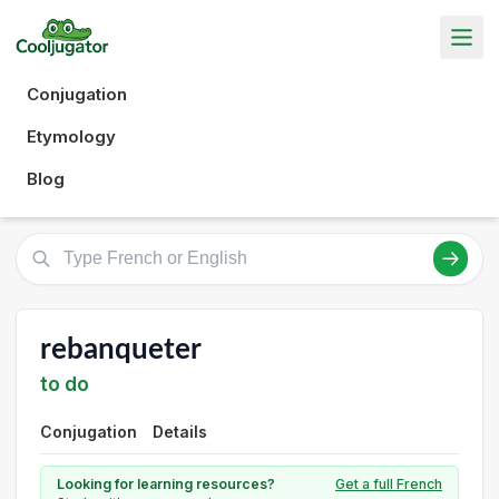
Conjugation
Etymology
Blog
rebanqueter
to do
Conjugation
Details
Looking for learning resources?
Get a full French