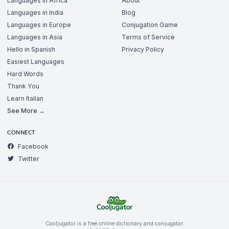
Languages in Africa
About
Languages in India
Blog
Languages in Europe
Conjugation Game
Languages in Asia
Terms of Service
Hello in Spanish
Privacy Policy
Easiest Languages
Hard Words
Thank You
Learn Italian
See More →
CONNECT
Facebook
Twitter
Cooljugator is a free online dictionary and conjugator.