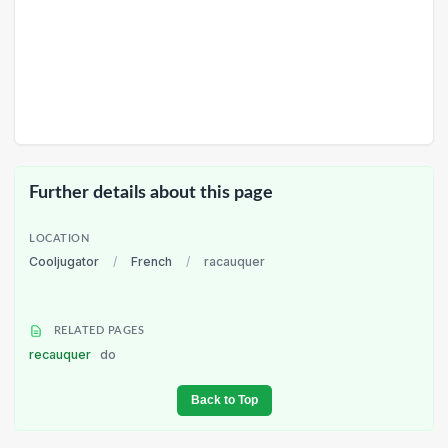
Further details about this page
LOCATION
Cooljugator
/
French
/
racauquer
RELATED PAGES
recauquer
do
Back to Top