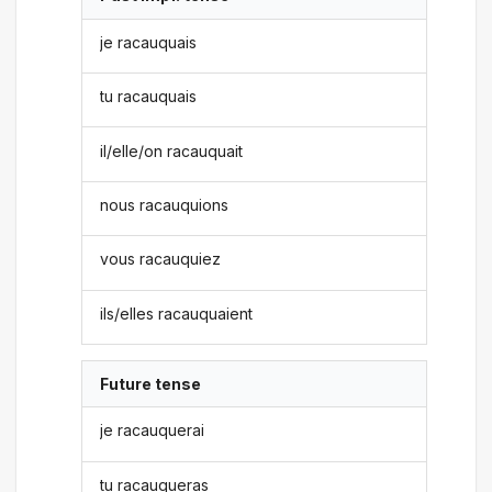
je racauquais
tu racauquais
il/elle/on racauquait
nous racauquions
vous racauquiez
ils/elles racauquaient
Future tense
je racauquerai
tu racauqueras