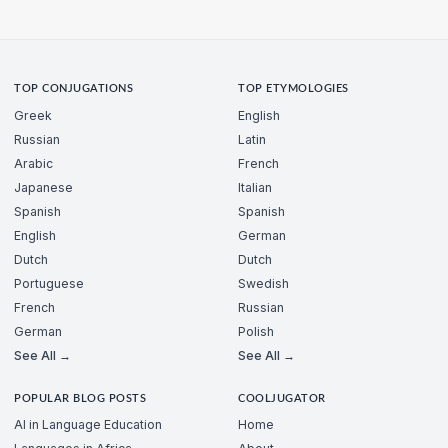
TOP CONJUGATIONS
TOP ETYMOLOGIES
Greek
English
Russian
Latin
Arabic
French
Japanese
Italian
Spanish
Spanish
English
German
Dutch
Dutch
Portuguese
Swedish
French
Russian
German
Polish
See All →
See All →
POPULAR BLOG POSTS
COOLJUGATOR
AI in Language Education
Home