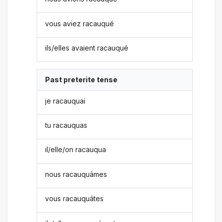
vous aviez racauqué
ils/elles avaient racauqué
Past preterite tense
je racauquai
tu racauquas
il/elle/on racauqua
nous racauquâmes
vous racauquâtes