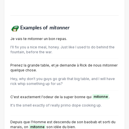
Examples of
mitonner
Je vais te mitonner un bon repas.
I'll fix you a nice meal, honey. Just like I used to do behind the
fountain, before the war.
Prenez la grande table, et je demande à Rick de nous mitonner
quelque chose.
Hey, why don't you guys go grab that big table, and I will have
rick whip something up for us?
C'est exactement l'odeur de la super bonne qui
mitonne
.
It's the smell exactly of really primo dope cooking up.
Depuis que l'Homme est descendu de son baobab et sorti du
marais, on
mitonne
son idée du bien.