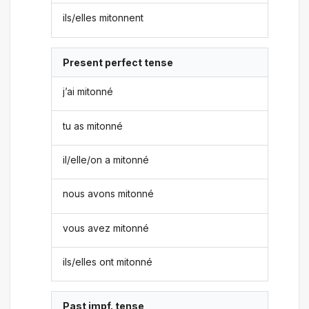
ils/elles mitonnent
Present perfect tense
j’ai mitonné
tu as mitonné
il/elle/on a mitonné
nous avons mitonné
vous avez mitonné
ils/elles ont mitonné
Past impf. tense