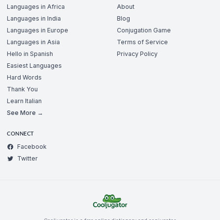
Languages in Africa
About
Languages in India
Blog
Languages in Europe
Conjugation Game
Languages in Asia
Terms of Service
Hello in Spanish
Privacy Policy
Easiest Languages
Hard Words
Thank You
Learn Italian
See More →
CONNECT
Facebook
Twitter