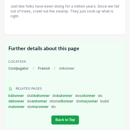
Just like folks have been doing for a million years. Since we fall
out of trees, crawl out the swamp. They just cook up what is
right.
Further details about this page
LOCATION
Cooljugator
/
French
/
mitonner
RELATED PAGES
bâtonner
club
bétonner
do
butonner
do
cotonner
do
détonner
do
entonner
intone
litonner
do
maçonner
build
malonner
do
maronner
do
Back to Top