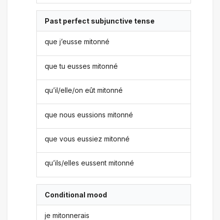
Past perfect subjunctive tense
que j’eusse mitonné
que tu eusses mitonné
qu’il/elle/on eût mitonné
que nous eussions mitonné
que vous eussiez mitonné
qu’ils/elles eussent mitonné
Conditional mood
je mitonnerais