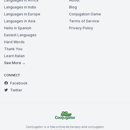
Languages in Africa
About
Languages in India
Blog
Languages in Europe
Conjugation Game
Languages in Asia
Terms of Service
Hello in Spanish
Privacy Policy
Easiest Languages
Hard Words
Thank You
Learn Italian
See More →
CONNECT
Facebook
Twitter
Cooljugator is a free online dictionary and conjugator.