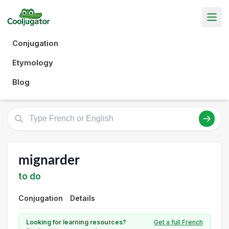
Conjugation
Etymology
Blog
mignarder
to do
Conjugation
Details
Looking for learning resources?
Get a full French