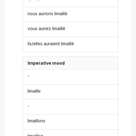
nous aurions limaillé
vous auriez limaillé
ils/elles auraient limaillé
Imperative mood
-
limaille
-
limaillons
limaillez