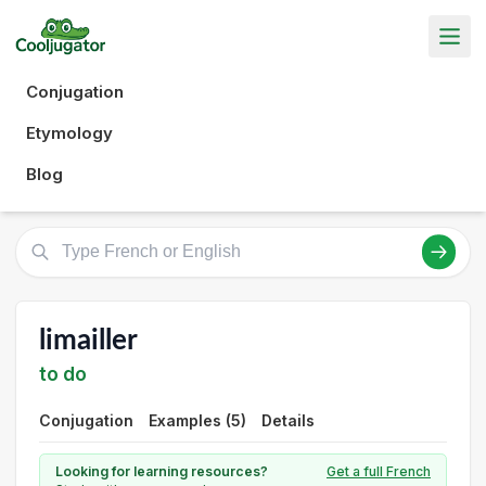
Conjugation
Etymology
Blog
limailler
to do
Conjugation
Examples (5)
Details
Looking for learning resources?
Get a full French