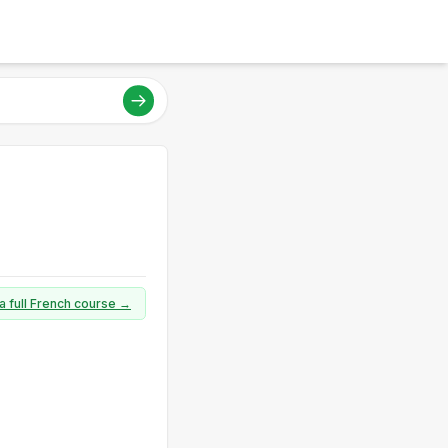
a full French course →