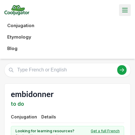
Conjugation
Etymology
Blog
embidonner
to do
Conjugation
Details
Looking for learning resources?
Get a full French