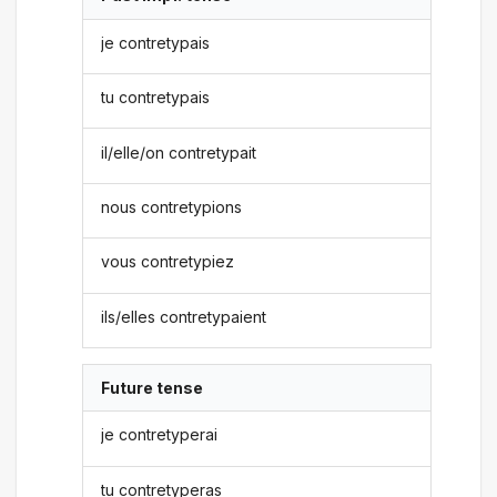
je contretypais
tu contretypais
il/elle/on contretypait
nous contretypions
vous contretypiez
ils/elles contretypaient
Future tense
je contretyperai
tu contretyperas