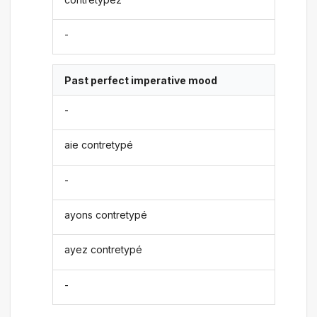
-
Past perfect imperative mood
-
aie contretypé
-
ayons contretypé
ayez contretypé
-