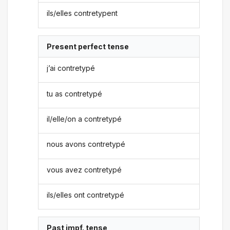
ils/elles contretypent
Present perfect tense
j’ai contretypé
tu as contretypé
il/elle/on a contretypé
nous avons contretypé
vous avez contretypé
ils/elles ont contretypé
Past impf. tense