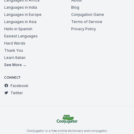
Languages in Africa
About
Languages in India
Blog
Languages in Europe
Conjugation Game
Languages in Asia
Terms of Service
Hello in Spanish
Privacy Policy
Easiest Languages
Hard Words
Thank You
Learn Italian
See More →
CONNECT
Facebook
Twitter
Cooljugator is a free online dictionary and conjugator.