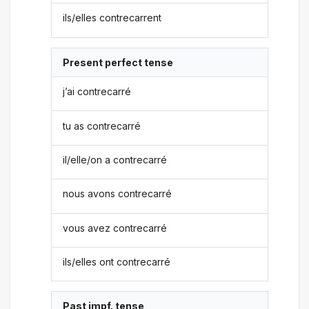
ils/elles contrecarrent
Present perfect tense
j’ai contrecarré
tu as contrecarré
il/elle/on a contrecarré
nous avons contrecarré
vous avez contrecarré
ils/elles ont contrecarré
Past impf. tense