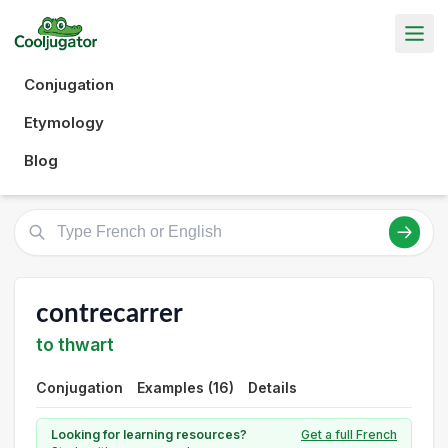
Conjugation
Etymology
Blog
contrecarrer
to thwart
Conjugation
Examples (16)
Details
Looking for learning resources?
Get a full French