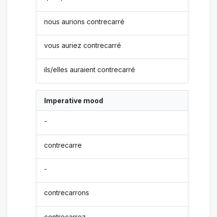
nous aurions contrecarré
vous auriez contrecarré
ils/elles auraient contrecarré
Imperative mood
-
contrecarre
-
contrecarrons
contrecarrez