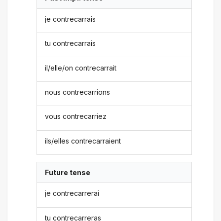
je contrecarrais
tu contrecarrais
il/elle/on contrecarrait
nous contrecarrions
vous contrecarriez
ils/elles contrecarraient
Future tense
je contrecarrerai
tu contrecarreras