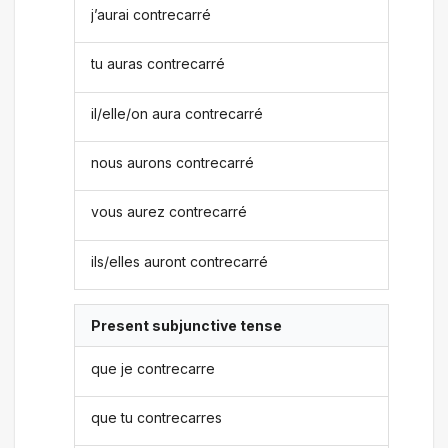
j’aurai contrecarré
tu auras contrecarré
il/elle/on aura contrecarré
nous aurons contrecarré
vous aurez contrecarré
ils/elles auront contrecarré
Present subjunctive tense
que je contrecarre
que tu contrecarres