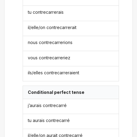
tu contrecarrerais
il/elle/on contrecarrerait
nous contrecarrerions
vous contrecarreriez
ils/elles contrecarreraient
Conditional perfect tense
j’aurais contrecarré
tu aurais contrecarré
il/elle/on aurait contrecarré