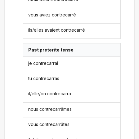
vous aviez contrecarré
ils/elles avaient contrecarré
Past preterite tense
je contrecarrai
tu contrecarras
il/elle/on contrecarra
nous contrecarrâmes
vous contrecarrâtes