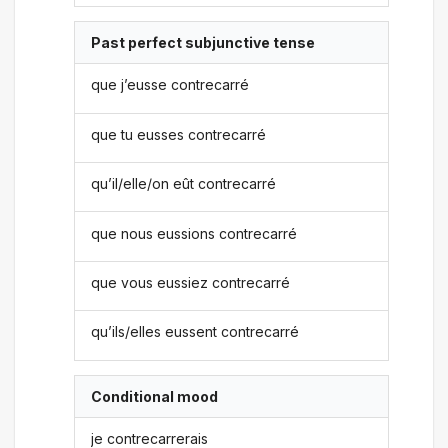
Past perfect subjunctive tense
que j’eusse contrecarré
que tu eusses contrecarré
qu’il/elle/on eût contrecarré
que nous eussions contrecarré
que vous eussiez contrecarré
qu’ils/elles eussent contrecarré
Conditional mood
je contrecarrerais