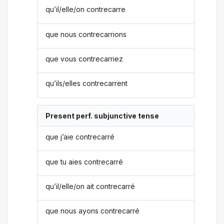
qu’il/elle/on contrecarre
que nous contrecarrions
que vous contrecarriez
qu’ils/elles contrecarrent
Present perf. subjunctive tense
que j’aie contrecarré
que tu aies contrecarré
qu’il/elle/on ait contrecarré
que nous ayons contrecarré