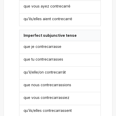
que vous ayez contrecarré
qu’ils/elles aient contrecarré
Imperfect subjunctive tense
que je contrecarrasse
que tu contrecarrasses
qu’il/elle/on contrecarrât
que nous contrecarrassions
que vous contrecarrassiez
qu’ils/elles contrecarrassent