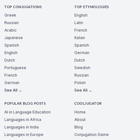
TOP CONJUGATIONS
TOP ETYMOLOGIES
Greek
English
Russian
Latin
Arabic
French
Japanese
Italian
Spanish
Spanish
English
German
Dutch
Dutch
Portuguese
Swedish
French
Russian
German
Polish
See All →
See All →
POPULAR BLOG POSTS
COOLJUGATOR
AI in Language Education
Home
Languages in Africa
About
Languages in India
Blog
Languages in Europe
Conjugation Game