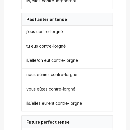
ils/elles contre-lorgnèrent
Past anterior tense
j’eus contre-lorgné
tu eus contre-lorgné
il/elle/on eut contre-lorgné
nous eûmes contre-lorgné
vous eûtes contre-lorgné
ils/elles eurent contre-lorgné
Future perfect tense