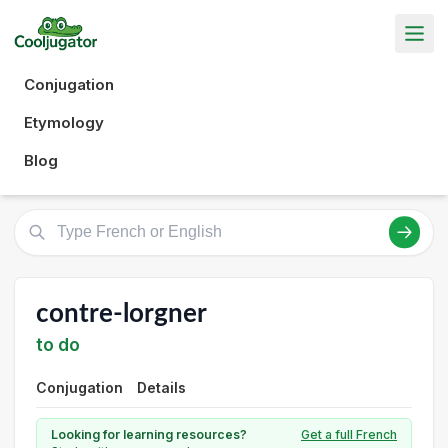
Conjugation
Etymology
Blog
contre-lorgner
to do
Conjugation
Details
Looking for learning resources?
Get a full French