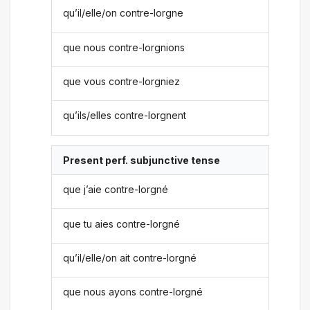
qu’il/elle/on contre-lorgne
que nous contre-lorgnions
que vous contre-lorgniez
qu’ils/elles contre-lorgnent
Present perf. subjunctive tense
que j’aie contre-lorgné
que tu aies contre-lorgné
qu’il/elle/on ait contre-lorgné
que nous ayons contre-lorgné