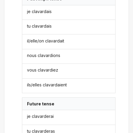
je clavardais
tu clavardais
il/elle/on clavardait
nous clavardions
vous clavardiez
ils/elles clavardaient
Future tense
je clavarderai
tu clavarderas