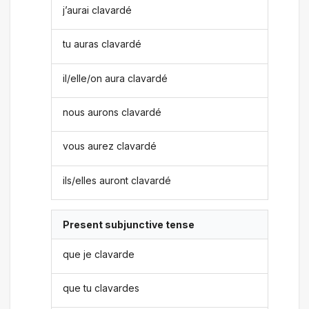
j’aurai clavardé
tu auras clavardé
il/elle/on aura clavardé
nous aurons clavardé
vous aurez clavardé
ils/elles auront clavardé
Present subjunctive tense
que je clavarde
que tu clavardes