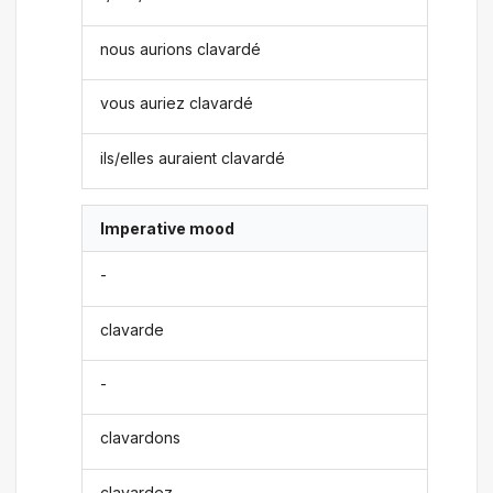
nous aurions clavardé
vous auriez clavardé
ils/elles auraient clavardé
Imperative mood
-
clavarde
-
clavardons
clavardez