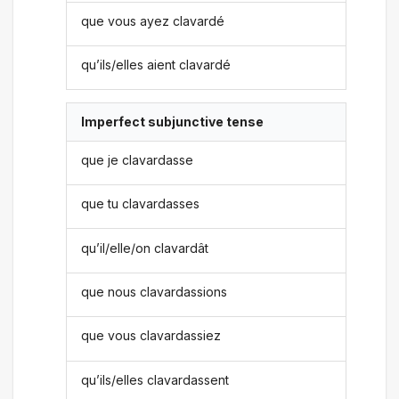
que vous ayez clavardé
qu’ils/elles aient clavardé
Imperfect subjunctive tense
que je clavardasse
que tu clavardasses
qu’il/elle/on clavardât
que nous clavardassions
que vous clavardassiez
qu’ils/elles clavardassent