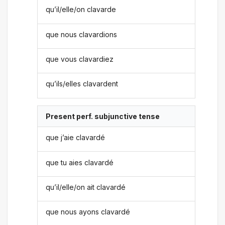
qu’il/elle/on clavarde
que nous clavardions
que vous clavardiez
qu’ils/elles clavardent
Present perf. subjunctive tense
que j’aie clavardé
que tu aies clavardé
qu’il/elle/on ait clavardé
que nous ayons clavardé