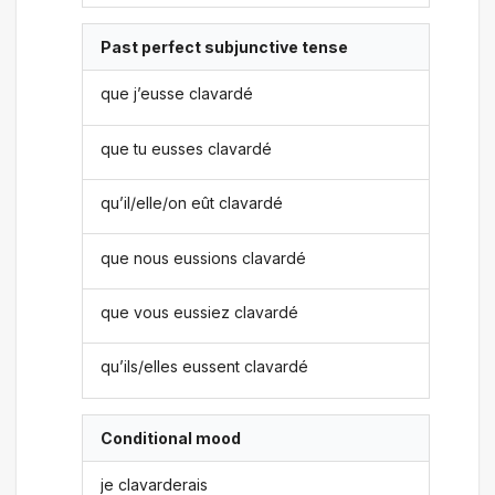
Past perfect subjunctive tense
que j’eusse clavardé
que tu eusses clavardé
qu’il/elle/on eût clavardé
que nous eussions clavardé
que vous eussiez clavardé
qu’ils/elles eussent clavardé
Conditional mood
je clavarderais