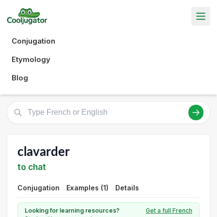
Conjugation
Etymology
Blog
clavarder
to chat
Conjugation
Examples (1)
Details
Looking for learning resources?
Get a full French