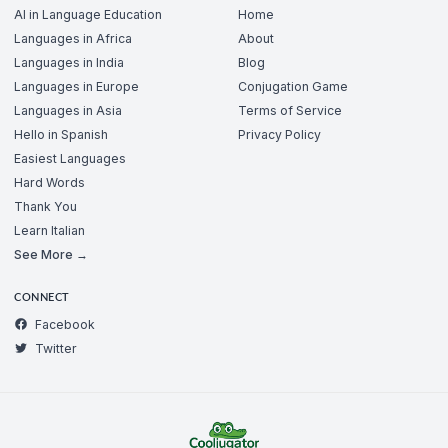
AI in Language Education
Home
Languages in Africa
About
Languages in India
Blog
Languages in Europe
Conjugation Game
Languages in Asia
Terms of Service
Hello in Spanish
Privacy Policy
Easiest Languages
Hard Words
Thank You
Learn Italian
See More →
CONNECT
Facebook
Twitter