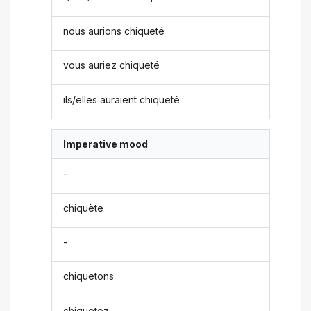
nous aurions chiqueté
vous auriez chiqueté
ils/elles auraient chiqueté
Imperative mood
-
chiquète
-
chiquetons
chiquetez