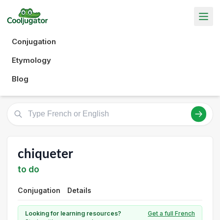
Conjugation
Etymology
Blog
chiqueter
to do
Conjugation
Details
Looking for learning resources?
Get a full French