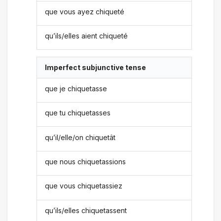
que vous ayez chiqueté
qu’ils/elles aient chiqueté
Imperfect subjunctive tense
que je chiquetasse
que tu chiquetasses
qu’il/elle/on chiquetât
que nous chiquetassions
que vous chiquetassiez
qu’ils/elles chiquetassent