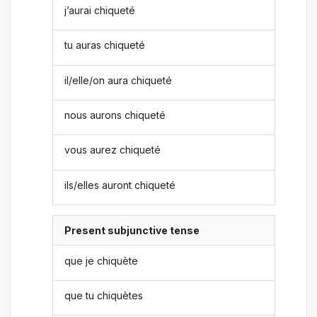
j’aurai chiqueté
tu auras chiqueté
il/elle/on aura chiqueté
nous aurons chiqueté
vous aurez chiqueté
ils/elles auront chiqueté
Present subjunctive tense
que je chiquète
que tu chiquètes