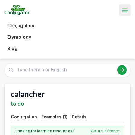
Conjugation
Etymology
Blog
calancher
to do
Conjugation
Examples (1)
Details
Looking for learning resources?
Get a full French