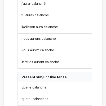
j’aurai calanché
tu auras calanché
il/elle/on aura calanché
nous aurons calanché
vous aurez calanché
ils/elles auront calanché
Present subjunctive tense
que je calanche
que tu calanches