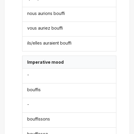
nous aurions bouffi
vous auriez bouffi
ils/elles auraient bouffi
Imperative mood
-
bouffis
-
bouffissons
bouffissez