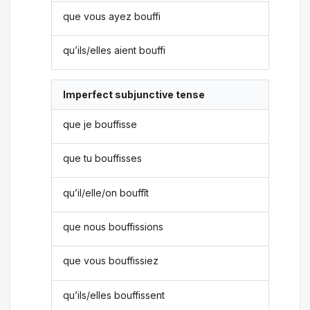
que vous ayez bouffi
qu’ils/elles aient bouffi
Imperfect subjunctive tense
que je bouffisse
que tu bouffisses
qu’il/elle/on bouffît
que nous bouffissions
que vous bouffissiez
qu’ils/elles bouffissent