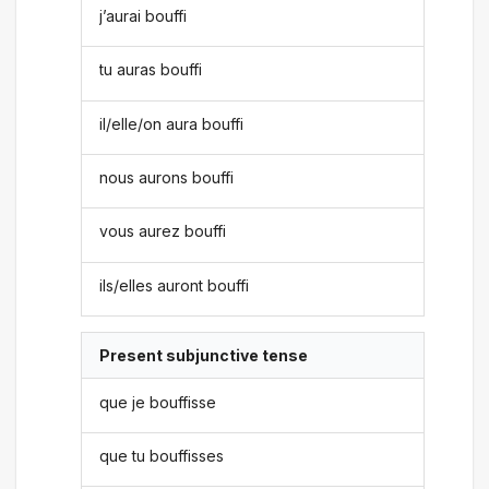
j’aurai bouffi
tu auras bouffi
il/elle/on aura bouffi
nous aurons bouffi
vous aurez bouffi
ils/elles auront bouffi
Present subjunctive tense
que je bouffisse
que tu bouffisses