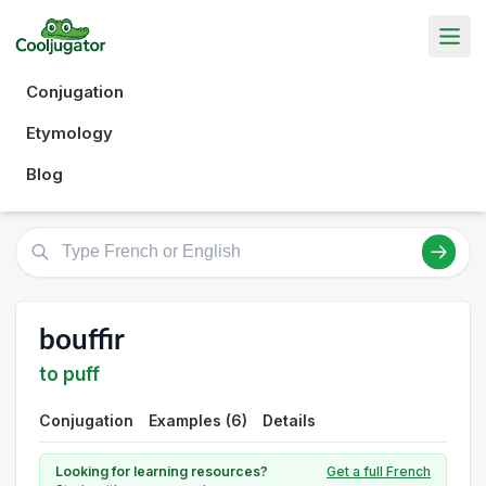
Conjugation
Etymology
Blog
bouffir
to puff
Conjugation
Examples (6)
Details
Looking for learning resources?
Get a full French