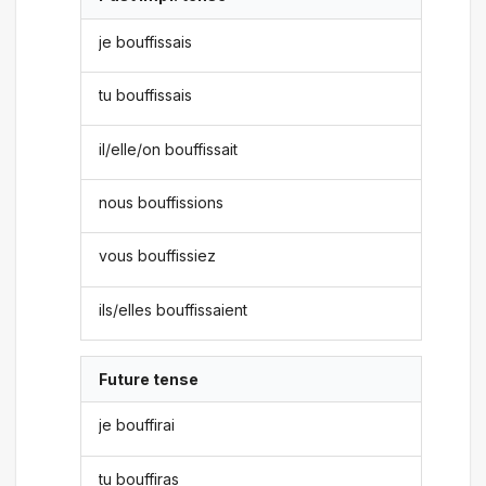
je bouffissais
tu bouffissais
il/elle/on bouffissait
nous bouffissions
vous bouffissiez
ils/elles bouffissaient
Future tense
je bouffirai
tu bouffiras