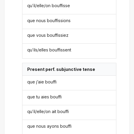
qu’il/elle/on bouffisse
que nous bouffissions
que vous bouffissiez
qu’ils/elles bouffissent
Present perf. subjunctive tense
que j’aie bouffi
que tu aies bouffi
qu’il/elle/on ait bouffi
que nous ayons bouffi