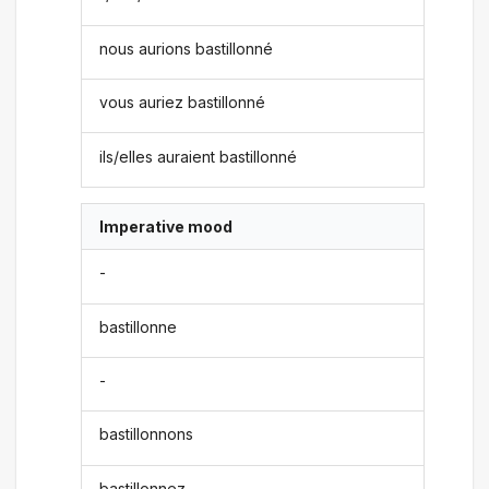
nous aurions bastillonné
vous auriez bastillonné
ils/elles auraient bastillonné
Imperative mood
-
bastillonne
-
bastillonnons
bastillonnez