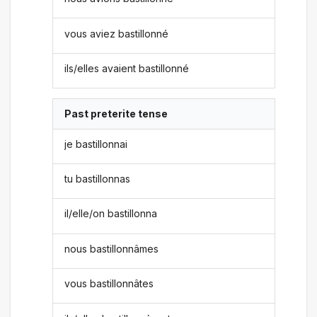
vous aviez bastillonné
ils/elles avaient bastillonné
Past preterite tense
je bastillonnai
tu bastillonnas
il/elle/on bastillonna
nous bastillonnâmes
vous bastillonnâtes