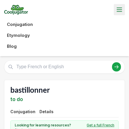
Conjugation
Etymology
Blog
bastillonner
to do
Conjugation
Details
Looking for learning resources?
Get a full French