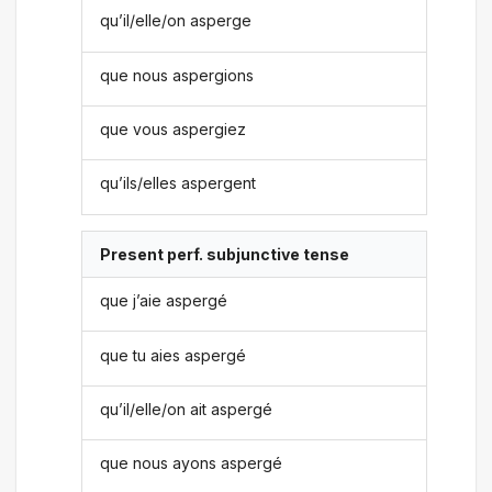
qu’il/elle/on asperge
que nous aspergions
que vous aspergiez
qu’ils/elles aspergent
Present perf. subjunctive tense
que j’aie aspergé
que tu aies aspergé
qu’il/elle/on ait aspergé
que nous ayons aspergé