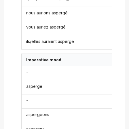
nous aurions aspergé
vous auriez aspergé
ils/elles auraient aspergé
Imperative mood
-
asperge
-
aspergeons
aspergez