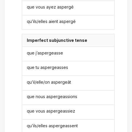
que vous ayez aspergé
qu’ils/elles aient aspergé
Imperfect subjunctive tense
que j’aspergeasse
que tu aspergeasses
qu’il/elle/on aspergeât
que nous aspergeassions
que vous aspergeassiez
qu’ils/elles aspergeassent