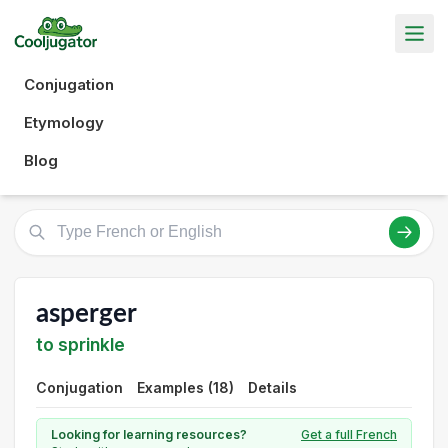
Conjugation
Etymology
Blog
asperger
to sprinkle
Conjugation
Examples (18)
Details
Looking for learning resources?
Get a full French