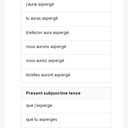
j’aurai aspergé
tu auras aspergé
il/elle/on aura aspergé
nous aurons aspergé
vous aurez aspergé
ils/elles auront aspergé
Present subjunctive tense
que j’asperge
que tu asperges