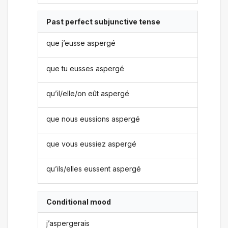
Past perfect subjunctive tense
que j’eusse aspergé
que tu eusses aspergé
qu’il/elle/on eût aspergé
que nous eussions aspergé
que vous eussiez aspergé
qu’ils/elles eussent aspergé
Conditional mood
j’aspergerais