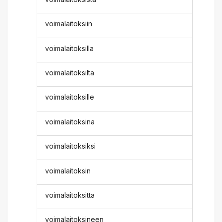
voimalaitoksiin
voimalaitoksilla
voimalaitoksilta
voimalaitoksille
voimalaitoksina
voimalaitoksiksi
voimalaitoksin
voimalaitoksitta
voimalaitoksineen