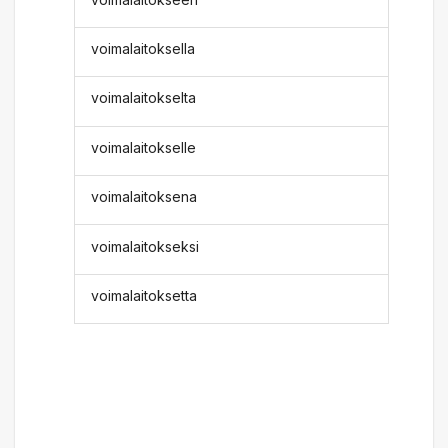
voimalaitoksella
voimalaitokselta
voimalaitokselle
voimalaitoksena
voimalaitokseksi
voimalaitoksetta