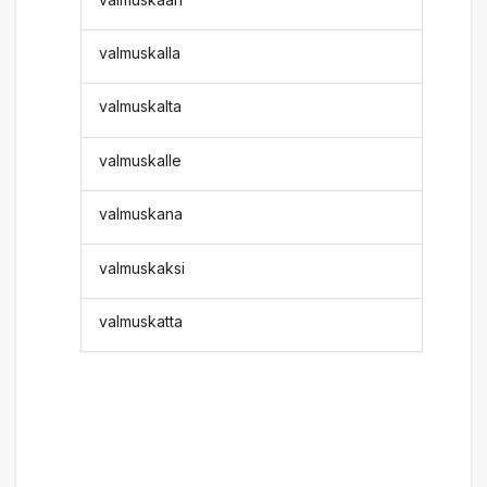
valmuskalla
valmuskalta
valmuskalle
valmuskana
valmuskaksi
valmuskatta