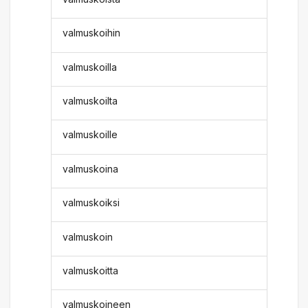
valmuskoihin
valmuskoilla
valmuskoilta
valmuskoille
valmuskoina
valmuskoiksi
valmuskoin
valmuskoitta
valmuskoineen