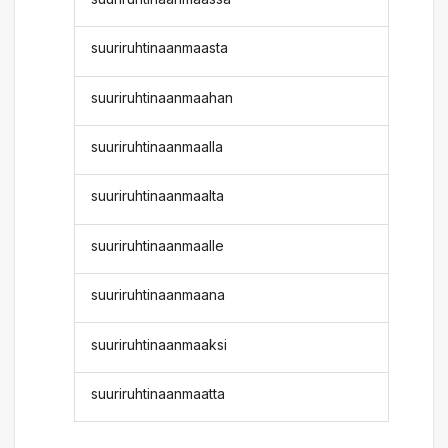
suuriruhtinaanmaasta
suuriruhtinaanmaahan
suuriruhtinaanmaalla
suuriruhtinaanmaalta
suuriruhtinaanmaalle
suuriruhtinaanmaana
suuriruhtinaanmaaksi
suuriruhtinaanmaatta