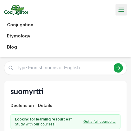
Conjugation
Etymology
Blog
suomyrtti
Declension
Details
Looking for learning resources?
Get a full course →
Study with our courses!