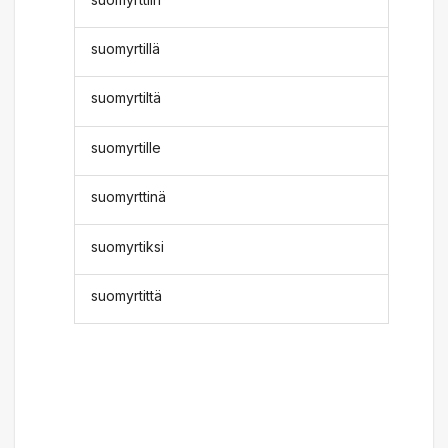
suomyrtillä
suomyrtiltä
suomyrtille
suomyrttinä
suomyrtiksi
suomyrtittä