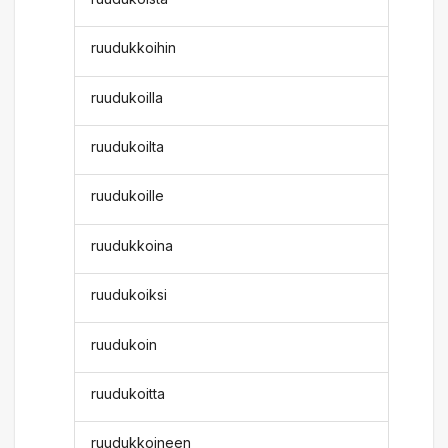
ruudukkoihin
ruudukoilla
ruudukoilta
ruudukoille
ruudukkoina
ruudukoiksi
ruudukoin
ruudukoitta
ruudukkoineen