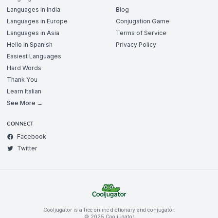
Languages in India
Blog
Languages in Europe
Conjugation Game
Languages in Asia
Terms of Service
Hello in Spanish
Privacy Policy
Easiest Languages
Hard Words
Thank You
Learn Italian
See More →
CONNECT
Facebook
Twitter
Cooljugator is a free online dictionary and conjugator.
© 2025 Cooljugator