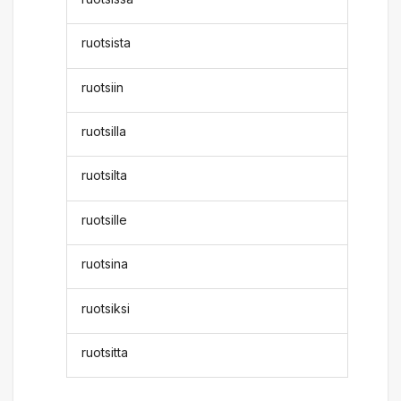
ruotsista
ruotsiin
ruotsilla
ruotsilta
ruotsille
ruotsina
ruotsiksi
ruotsitta