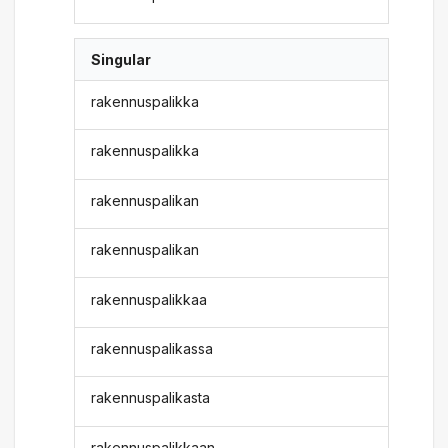
Singular
rakennuspalikka
rakennuspalikka
rakennuspalikan
rakennuspalikan
rakennuspalikkaa
rakennuspalikassa
rakennuspalikasta
rakennuspalikkaan