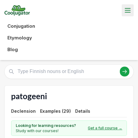
Conjugation
Etymology
Blog
patogeeni
Declension
Examples (29)
Details
Looking for learning resources?
Get a full course →
Study with our courses!