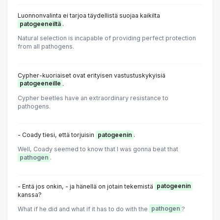
Luonnonvalinta ei tarjoa täydellistä suojaa kaikilta
patogeeneiltä
.
Natural selection is incapable of providing perfect protection
from all pathogens.
Cypher-kuoriaiset ovat erityisen vastustuskykyisiä
patogeeneille
.
Cypher beetles have an extraordinary resistance to
pathogens.
- Coady tiesi, että torjuisin
patogeenin
.
Well, Coady seemed to know that I was gonna beat that
pathogen
.
- Entä jos onkin, - ja hänellä on jotain tekemistä
patogeenin
kanssa?
What if he did and what if it has to do with the
pathogen
?