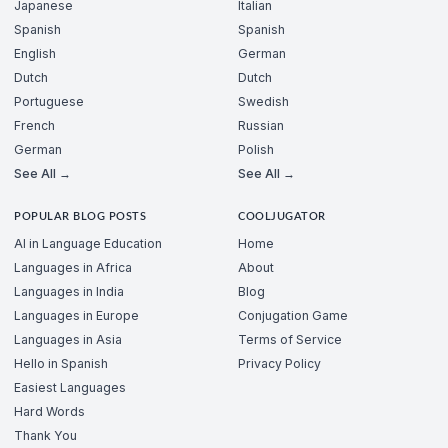
Japanese
Italian
Spanish
Spanish
English
German
Dutch
Dutch
Portuguese
Swedish
French
Russian
German
Polish
See All →
See All →
POPULAR BLOG POSTS
COOLJUGATOR
AI in Language Education
Home
Languages in Africa
About
Languages in India
Blog
Languages in Europe
Conjugation Game
Languages in Asia
Terms of Service
Hello in Spanish
Privacy Policy
Easiest Languages
Hard Words
Thank You