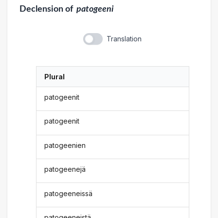
Declension
of
patogeeni
Translation
Plural
patogeenit
patogeenit
patogeenien
patogeenejä
patogeeneissä
patogeeneistä