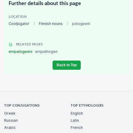
Further details about this page
LOCATION
Cooljugator
/
Finnish nouns
/
patogeeni
RELATED PAGES
empatogeeni
empathogen
Back to Top
TOP CONJUGATIONS
TOP ETYMOLOGIES
Greek
English
Russian
Latin
Arabic
French