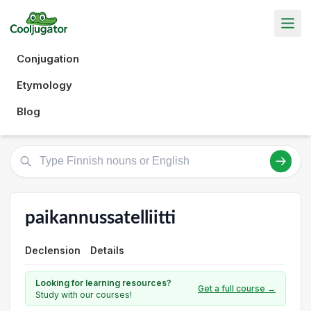
Conjugation
Etymology
Blog
paikannussatelliitti
Declension
Details
Looking for learning resources?
Get a full course →
Study with our courses!