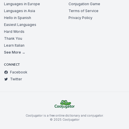
Languages in Europe
Conjugation Game
Languages in Asia
Terms of Service
Hello in Spanish
Privacy Policy
Easiest Languages
Hard Words
Thank You
Learn Italian
See More →
CONNECT
Facebook
Twitter
Cooljugator is a free online dictionary and conjugator.
© 2025 Cooljugator