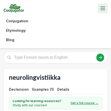
Conjugation
Etymology
Blog
neurolingvistiikka
Declension
Examples (1)
Details
Looking for learning resources?
Get a full course →
Study with our courses!