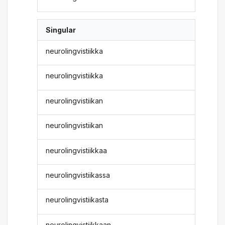
Singular
neurolingvistiikka
neurolingvistiikka
neurolingvistiikan
neurolingvistiikan
neurolingvistiikkaa
neurolingvistiikassa
neurolingvistiikasta
neurolingvistiikkaan