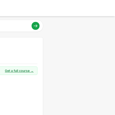
Get a full course →