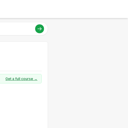
Get a full course →