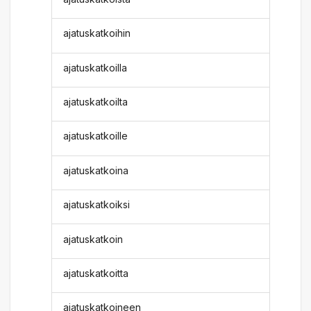
ajatuskatkoihin
ajatuskatkoilla
ajatuskatkoilta
ajatuskatkoille
ajatuskatkoina
ajatuskatkoiksi
ajatuskatkoin
ajatuskatkoitta
ajatuskatkoineen