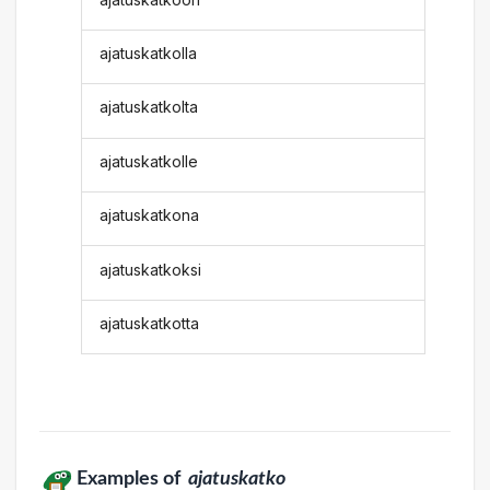
ajatuskatkolla
ajatuskatkolta
ajatuskatkolle
ajatuskatkona
ajatuskatkoksi
ajatuskatkotta
Examples of
ajatuskatko