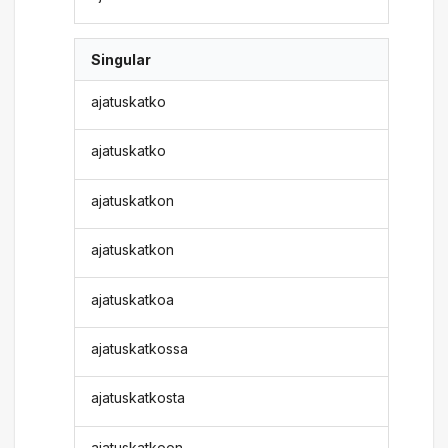
Singular
ajatuskatko
ajatuskatko
ajatuskatkon
ajatuskatkon
ajatuskatkoa
ajatuskatkossa
ajatuskatkosta
ajatuskatkoon