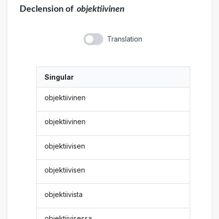
Declension
of
objektiivinen
Translation
Singular
objektiivinen
objektiivinen
objektiivisen
objektiivisen
objektiivista
objektiivisessa