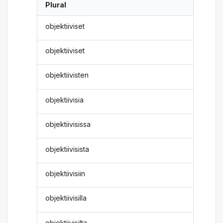
Plural
objektiiviset
objektiiviset
objektiivisten
objektiivisia
objektiivisissa
objektiivisista
objektiivisiin
objektiivisilla
objektiivisilta