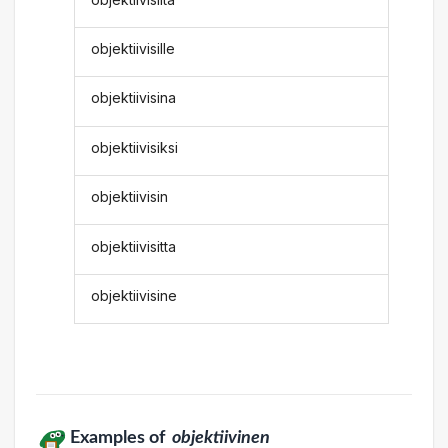
objektiivisille
objektiivisina
objektiivisiksi
objektiivisin
objektiivisitta
objektiivisine
Examples of
objektiivinen