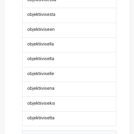
objektiivisesta
objektiiviseen
objektiivisella
objektiiviselta
objektiiviselle
objektiivisena
objektiiviseksi
objektiivisetta