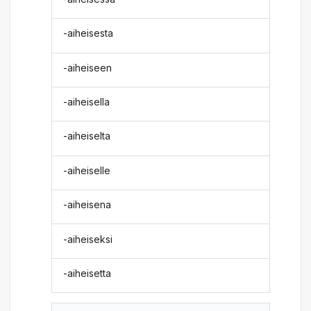
-aiheisesta
-aiheiseen
-aiheisella
-aiheiselta
-aiheiselle
-aiheisena
-aiheiseksi
-aiheisetta