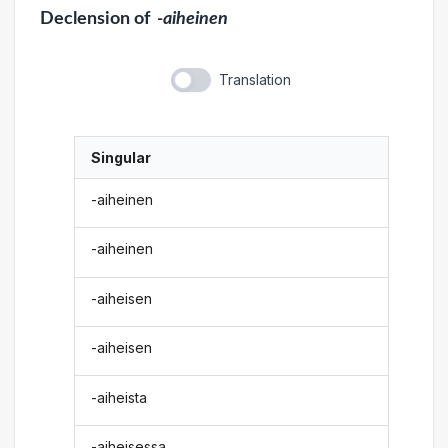
Declension
of
-aiheinen
Translation
Singular
-aiheinen
-aiheinen
-aiheisen
-aiheisen
-aiheista
-aiheisessa