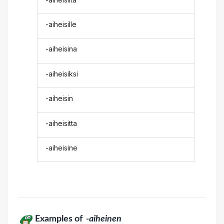
-aiheisille
-aiheisina
-aiheisiksi
-aiheisin
-aiheisitta
-aiheisine
Examples of
-aiheinen