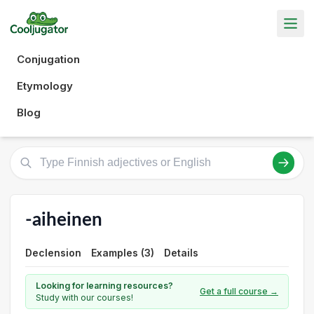
Conjugation
Etymology
Blog
-aiheinen
Declension
Examples (3)
Details
Looking for learning resources?
Get a full course →
Study with our courses!