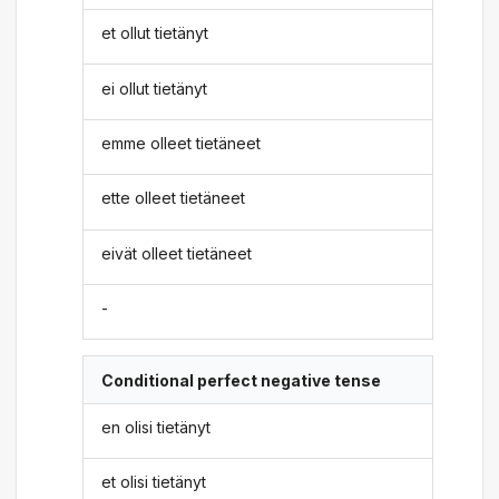
et ollut tietänyt
ei ollut tietänyt
emme olleet tietäneet
ette olleet tietäneet
eivät olleet tietäneet
-
Conditional perfect negative tense
en olisi tietänyt
et olisi tietänyt