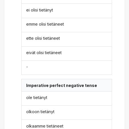
ei olisi tietänyt
emme olisi tietäneet
ette olisi tietäneet
eivät olisi tietäneet
-
Imperative perfect negative tense
ole tietänyt
olkoon tietänyt
olkaamme tietäneet