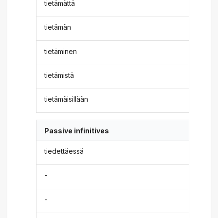
tietämättä
tietämän
tietäminen
tietämistä
tietämäisillään
Passive infinitives
tiedettäessä
-
-