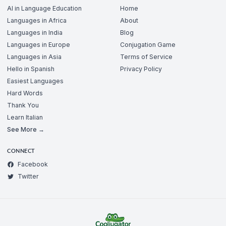
AI in Language Education
Home
Languages in Africa
About
Languages in India
Blog
Languages in Europe
Conjugation Game
Languages in Asia
Terms of Service
Hello in Spanish
Privacy Policy
Easiest Languages
Hard Words
Thank You
Learn Italian
See More →
CONNECT
Facebook
Twitter