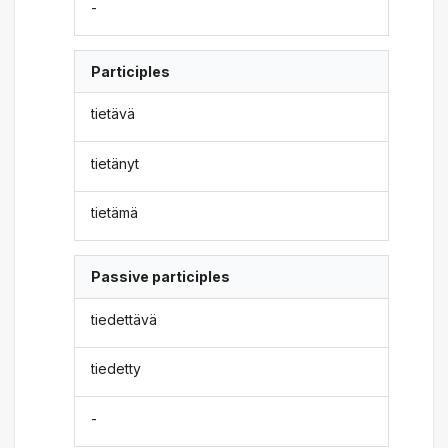
-
Participles
tietävä
tietänyt
tietämä
Passive participles
tiedettävä
tiedetty
-