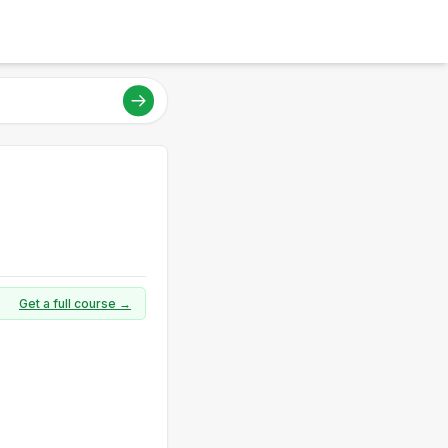
Get a full course →