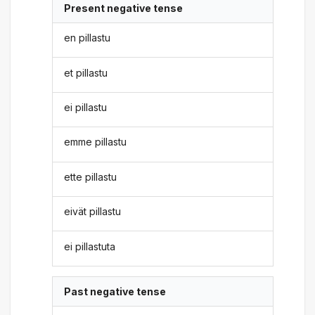
Present negative tense
en pillastu
et pillastu
ei pillastu
emme pillastu
ette pillastu
eivät pillastu
ei pillastuta
Past negative tense