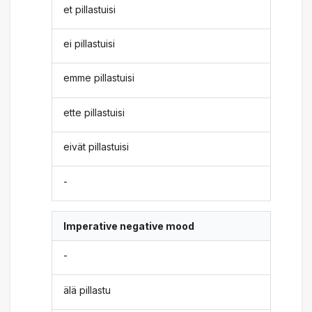
et pillastuisi
ei pillastuisi
emme pillastuisi
ette pillastuisi
eivät pillastuisi
-
Imperative negative mood
-
älä pillastu