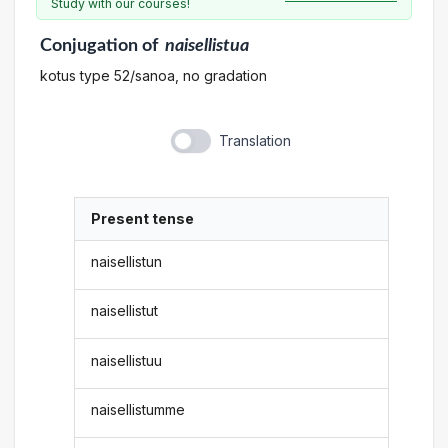
Study with our courses!
Conjugation
of
naisellistua
kotus type 52/sanoa, no gradation
Translation
Present tense
naisellistun
naisellistut
naisellistuu
naisellistumme