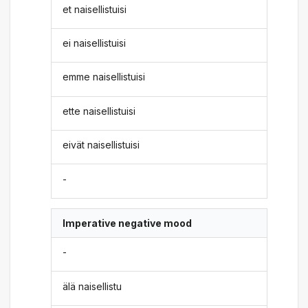
et naisellistuisi
ei naisellistuisi
emme naisellistuisi
ette naisellistuisi
eivät naisellistuisi
-
Imperative negative mood
-
älä naisellistu