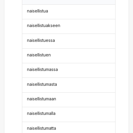
naisellistua
naisellistuakseen
naisellistuessa
naisellistuen
naisellistumassa
naisellistumasta
naisellistumaan
naisellistumalla
naisellistumatta