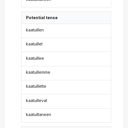
Potential tense
kaatuillen
kaatuillet
kaatuillee
kaatuillemme
kaatuillette
kaatuillevat
kaatuiltaneen