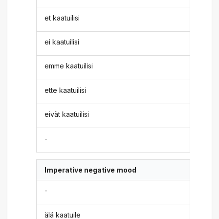
et kaatuilisi
ei kaatuilisi
emme kaatuilisi
ette kaatuilisi
eivät kaatuilisi
-
Imperative negative mood
-
älä kaatuile