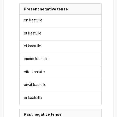
Present negative tense
en kaatuile
et kaatuile
ei kaatuile
emme kaatuile
ette kaatuile
eivät kaatuile
ei kaatuilla
Past negative tense