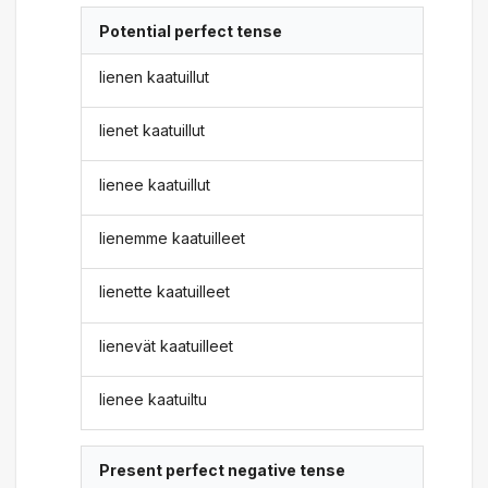
Potential perfect tense
lienen kaatuillut
lienet kaatuillut
lienee kaatuillut
lienemme kaatuilleet
lienette kaatuilleet
lienevät kaatuilleet
lienee kaatuiltu
Present perfect negative tense