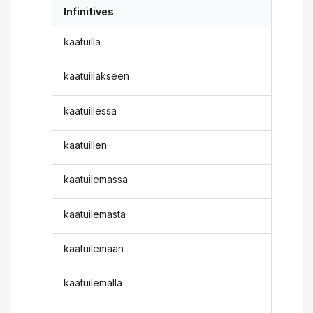
Infinitives
kaatuilla
kaatuillakseen
kaatuillessa
kaatuillen
kaatuilemassa
kaatuilemasta
kaatuilemaan
kaatuilemalla