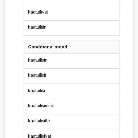
kaatuilivat
kaatuiltiin
Conditional mood
kaatuilisin
kaatuilisit
kaatuilisi
kaatuilisimme
kaatuilisitte
kaatuilisivat