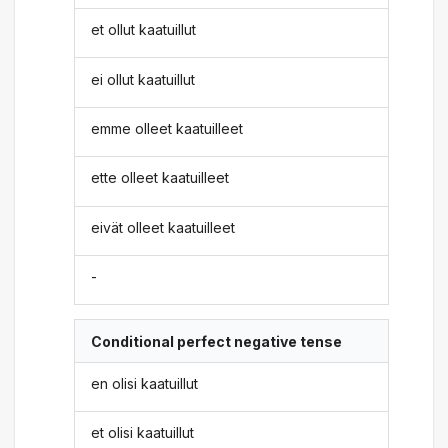
et ollut kaatuillut
ei ollut kaatuillut
emme olleet kaatuilleet
ette olleet kaatuilleet
eivät olleet kaatuilleet
-
Conditional perfect negative tense
en olisi kaatuillut
et olisi kaatuillut