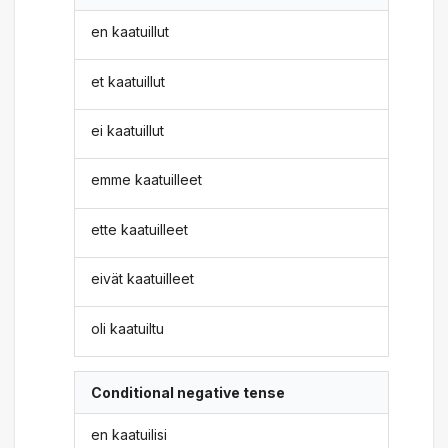
en kaatuillut
et kaatuillut
ei kaatuillut
emme kaatuilleet
ette kaatuilleet
eivät kaatuilleet
oli kaatuiltu
Conditional negative tense
en kaatuilisi