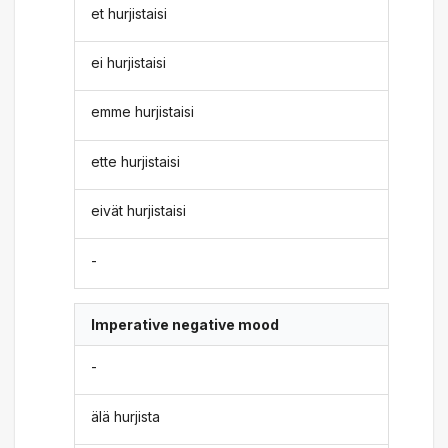
et hurjistaisi
ei hurjistaisi
emme hurjistaisi
ette hurjistaisi
eivät hurjistaisi
-
Imperative negative mood
-
älä hurjista