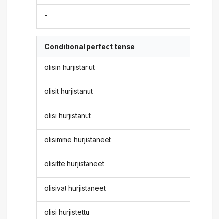
-
Conditional perfect tense
olisin hurjistanut
olisit hurjistanut
olisi hurjistanut
olisimme hurjistaneet
olisitte hurjistaneet
olisivat hurjistaneet
olisi hurjistettu