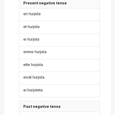
Present negative tense
en hurjista
et hurjista
ei hurjista
emme hurjista
ette hurjista
eivät hurjista
ei hurjisteta
Past negative tense