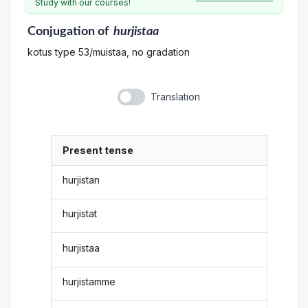
Study with our courses!
Conjugation
of
hurjistaa
kotus type 53/muistaa, no gradation
Translation
Present tense
hurjistan
hurjistat
hurjistaa
hurjistamme