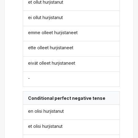
et ollut hurjistanut
ei ollut hurjistanut
emme olleet hurjistaneet
ette olleet hurjistaneet
eivät olleet hurjistaneet
-
Conditional perfect negative tense
en olisi hurjistanut
et olisi hurjistanut